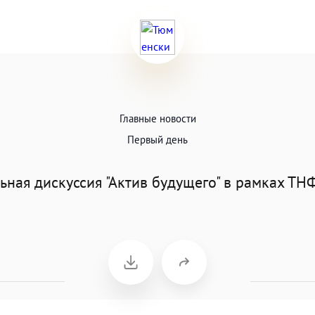
Главные новости
Первый день
ьная дискуссия "Актив будущего" в рамках ТН