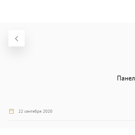
Панел
22 сентября 2020