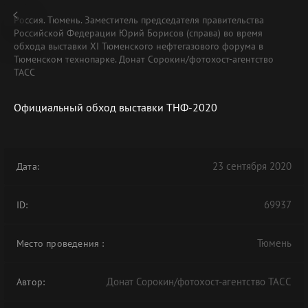
Россия. Тюмень. Заместитель председателя правительства
Российской Федерации Юрий Борисов (справа) во время
обхода выставки XI Тюменского нефтегазового форума в
Тюменском технопарке. Донат Сорокин/фотохост-агентство
ТАСС
Официальный обход выставки ТНФ-2020
23 сентября 2020
Дата:
69937
ID:
Тюмень
Место проведения
:
Донат Сорокин/фотохост-агентство ТАСС
Автор: